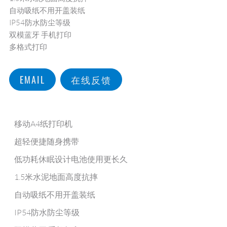
自动吸纸不用开盖装纸
IP54防水防尘等级
双模蓝牙 手机打印
多格式打印
EMAIL
在线反馈
移动A4纸打印机
超轻便捷随身携带
低功耗休眠设计电池使用更长久
1.5米水泥地面高度抗摔
自动吸纸不用开盖装纸
IP54防水防尘等级