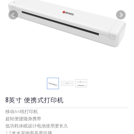
8英寸 便携式打印机
移动A4纸打印机
超轻便捷随身携带
低功耗休眠设计电池使用更长久
1.5米水泥地面高度抗摔