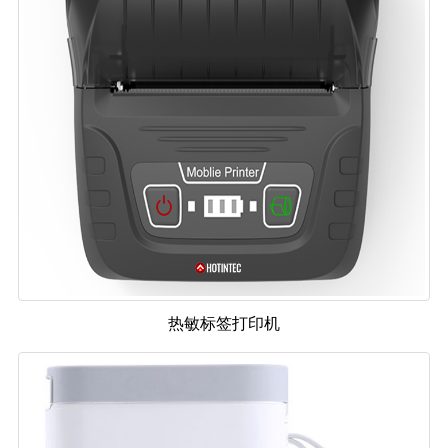
热敏标签打印机