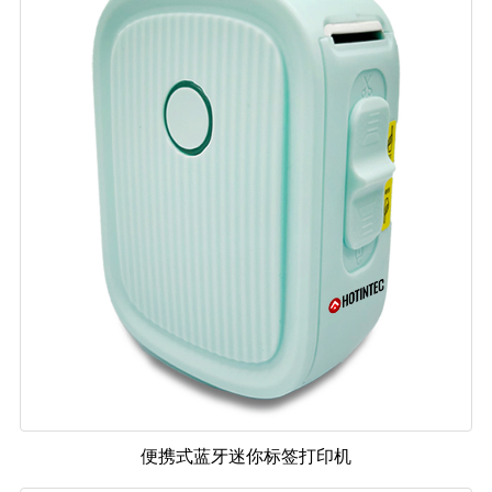
便携式蓝牙迷你标签打印机