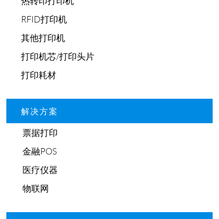
热转印打印机
RFID打印机
其他打印机
打印机芯/打印头片
打印耗材
解决方案
票据打印
金融POS
医疗仪器
物联网