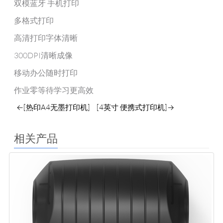
双模蓝牙 手机打印
多格式打印
高清打印字体清晰
300DPI清晰成像
移动办公随时打印
作业零等待学习更高效
←[热印A4无墨打印机]
[4英寸 便携式打印机]→
相关产品