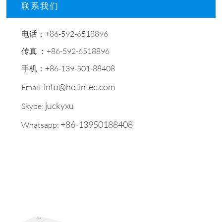
联系我们
电话：+86-592-6518896
传真 ：+86-592-6518896
手机：+86-139-501-88408
info@hotintec.com
Email:
juckyxu
Skype:
+86-13950188408
Whatsapp: