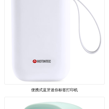
便携式蓝牙迷你标签打印机