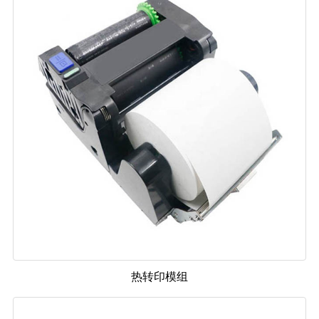
热转印模组