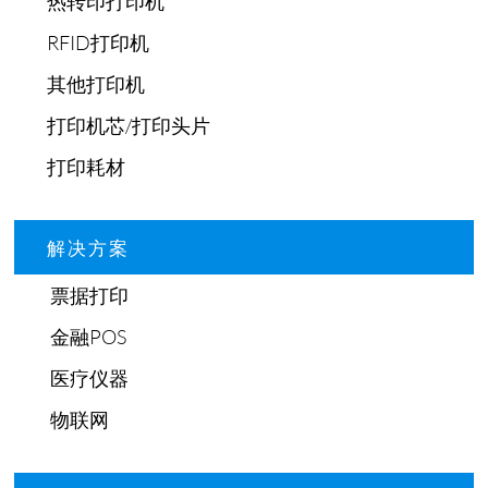
热转印打印机
RFID打印机
其他打印机
打印机芯/打印头片
打印耗材
解决方案
票据打印
金融POS
医疗仪器
物联网