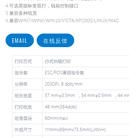
4.可选票据标签双打，钱箱控制接口
5.兼容多种纸宽
6.兼容WIN7/WIN8/WIN10/VISTA/XP2000/LINUX/MAC
EMAIL
在线反馈