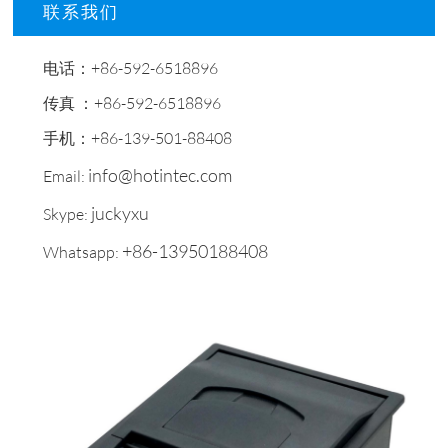
联系我们
电话：+86-592-6518896
传真 ：+86-592-6518896
手机：+86-139-501-88408
info@hotintec.com
Email:
juckyxu
Skype:
+86-13950188408
Whatsapp: